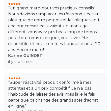
“Un grand merci pour vos precieux conseils!
Nous devions remplacer les tôles ondulées en
plastique de notre pergola et les plaques anti-
chaleur conseillées avaient un montage
différent; vous avez pris beaucoup de temps
pour tout nous expliquer, vous avez été
disponible, et nous sommes tranquille pour 20
ans! Encore merci!”
Karine GUINDET
il y a un mois
“Super réactivité, produit conforme à mes
attentes et à un prix compétitif. Je n'ai pas
l'habitude de laisser des avis, mais là je le fais
parce que ça change des grands sites d'achat
en ligne.”