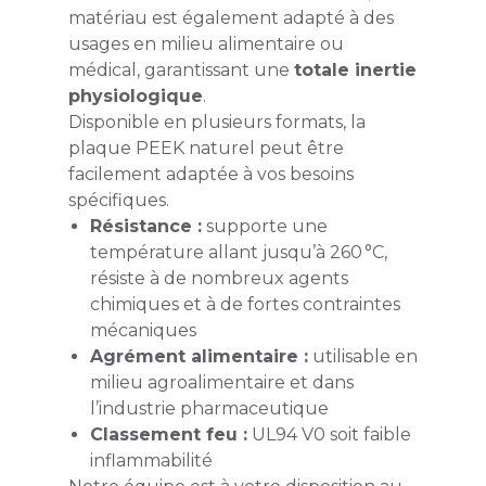
matériau est également adapté à des
usages en milieu alimentaire ou
médical, garantissant une
totale inertie
physiologique
.
Disponible en plusieurs formats, la
plaque PEEK naturel peut être
facilement adaptée à vos besoins
spécifiques.
Résistance :
supporte une
température allant jusqu’à 260 °C,
résiste à de nombreux agents
chimiques et à de fortes contraintes
mécaniques
Agrément alimentaire :
utilisable en
milieu agroalimentaire et dans
l’industrie pharmaceutique
Classement feu :
UL94 V0 soit faible
inflammabilité