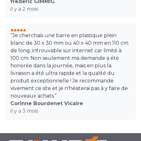
frederic GIMMIG
il y a 2 mois
“Je cherchais une barre en plastique plein
blanc de 30 x 30 mm ou 40 x 40 mm en 110 cm
de long, introuvable sur internet car limité à
100 cm. Non seulement ma demande a été
honorée dans la journée, mais en plus la
livraison a été ultra rapide et la qualité du
produit exceptionnelle ! Je recommande
vivement ce site et je n'hésiterai pas à y faire de
nouveaux achats.”
Corinne Bourdenet Vicaire
il y a 3 mois