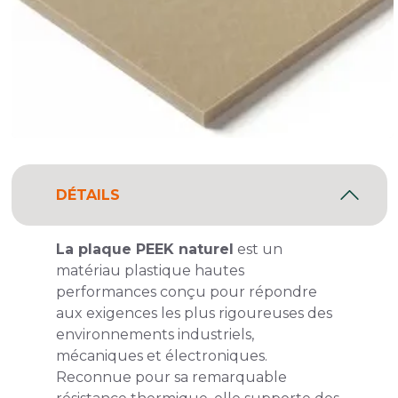
DÉTAILS
La plaque PEEK naturel
est un
matériau plastique hautes
performances conçu pour répondre
aux exigences les plus rigoureuses des
environnements industriels,
mécaniques et électroniques.
Reconnue pour sa remarquable