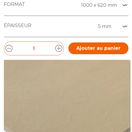
FORMAT
ÉPAISSEUR
Ajouter au panier