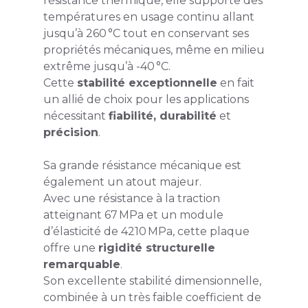
résistance thermique, elle supporte des
températures en usage continu allant
jusqu’à 260 °C tout en conservant ses
propriétés mécaniques, même en milieu
extrême jusqu’à -40 °C.
Cette
stabilité exceptionnelle
en fait
un allié de choix pour les applications
nécessitant
fiabilité, durabilité
et
précision
.
Sa grande résistance mécanique est
également un atout majeur.
Avec une résistance à la traction
atteignant 67 MPa et un module
d’élasticité de 4210 MPa, cette plaque
offre une
rigidité structurelle
remarquable
.
Son excellente stabilité dimensionnelle,
combinée à un très faible coefficient de