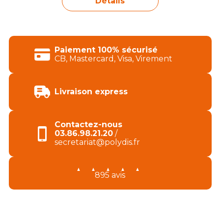
Détails
Paiement 100% sécurisé
CB, Mastercard, Visa, Virement
Livraison express
Contactez-nous
03.86.98.21.20
/
secretariat@polydis.fr
895 avis