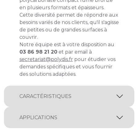
polycarbonate compact fumé bronze
en plusieurs formats et épaisseurs.
Cette diversité permet de répondre aux
besoins variés de nos clients, qu'il s'agisse
de petites ou de grandes surfaces à
couvrir.
Notre équipe est à votre disposition au
03 86 98 21 20
et par email à
secretariat@polydis.fr
pour étudier vos
demandes spécifiques et vous fournir
des solutions adaptées.
CARACTÉRISTIQUES
APPLICATIONS