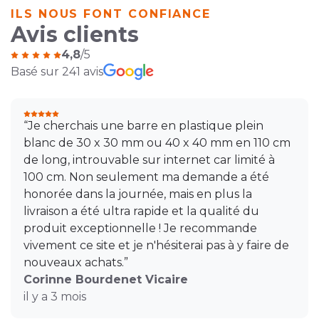
ILS NOUS FONT CONFIANCE
Avis clients
4,8
/5
Basé sur 241 avis
“Je cherchais une barre en plastique plein
blanc de 30 x 30 mm ou 40 x 40 mm en 110 cm
de long, introuvable sur internet car limité à
100 cm. Non seulement ma demande a été
honorée dans la journée, mais en plus la
livraison a été ultra rapide et la qualité du
produit exceptionnelle ! Je recommande
vivement ce site et je n'hésiterai pas à y faire de
nouveaux achats.”
Corinne Bourdenet Vicaire
il y a 3 mois