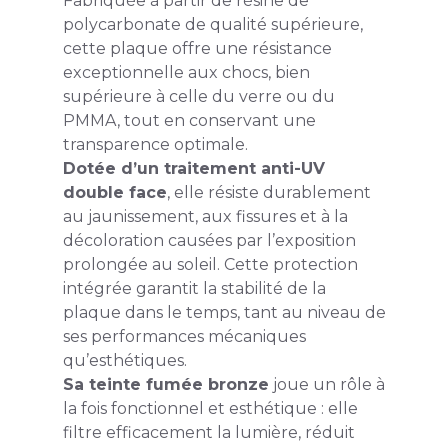
Fabriquée à partir de résine de
polycarbonate de qualité supérieure,
cette plaque offre une résistance
exceptionnelle aux chocs, bien
supérieure à celle du verre ou du
PMMA, tout en conservant une
transparence optimale.
Dotée d’un traitement anti-UV
double face
, elle résiste durablement
au jaunissement, aux fissures et à la
décoloration causées par l’exposition
prolongée au soleil. Cette protection
intégrée garantit la stabilité de la
plaque dans le temps, tant au niveau de
ses performances mécaniques
qu’esthétiques.
Sa teinte fumée bronze
joue un rôle à
la fois fonctionnel et esthétique : elle
filtre efficacement la lumière, réduit