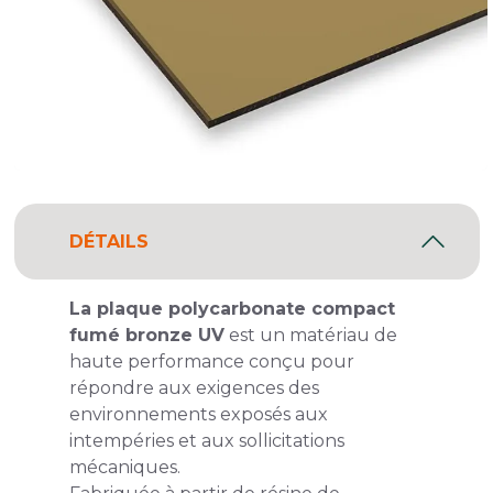
DÉTAILS
La plaque polycarbonate compact
fumé bronze UV
est un matériau de
haute performance conçu pour
répondre aux exigences des
environnements exposés aux
intempéries et aux sollicitations
mécaniques.