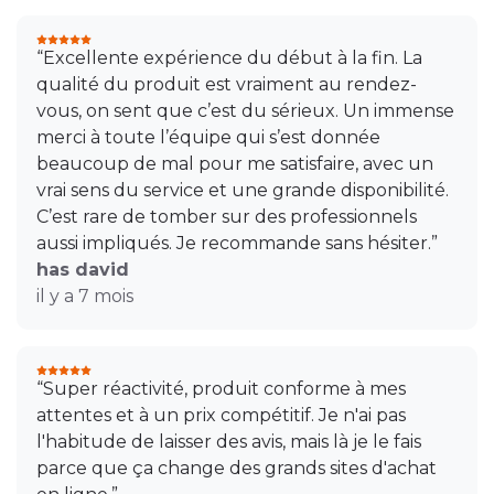
“Excellente expérience du début à la fin. La
qualité du produit est vraiment au rendez-
vous, on sent que c’est du sérieux. Un immense
merci à toute l’équipe qui s’est donnée
beaucoup de mal pour me satisfaire, avec un
vrai sens du service et une grande disponibilité.
C’est rare de tomber sur des professionnels
aussi impliqués. Je recommande sans hésiter.”
has david
il y a 7 mois
“Super réactivité, produit conforme à mes
attentes et à un prix compétitif. Je n'ai pas
l'habitude de laisser des avis, mais là je le fais
parce que ça change des grands sites d'achat