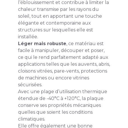
l’éblouissement et contribue à limiter la
chaleur transmise par les rayons du
soleil, tout en apportant une touche
élégante et contemporaine aux
structures sur lesquelles elle est
installée.
Léger mais robuste
, ce matériau est
facile à manipuler, découper et poser,
ce qui le rend parfaitement adapté aux
applications telles que les auvents, abris,
cloisons vitrées, pare-vents, protections
de machines ou encore vitrines
sécurisées.
Avec une plage d’utilisation thermique
étendue de -40°C à +120°C, la plaque
conserve ses propriétés mécaniques
quelles que soient les conditions
climatiques.
Elle offre également une bonne