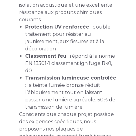
isolation acoustique et une excellente
résistance aux produits chimiques
courants.
Protection UV renforcée
: double
traitement pour résister au
jaunissement, aux fissures et à la
décoloration
Classement feu
: répond à la norme
EN 13501-1 classement ignifuge B-s1,
d0
Transmission lumineuse contrôlée
: la teinte fumée bronze réduit
l’éblouissement tout en laissant
passer une lumière agréable, 50% de
transmission de lumière
Conscients que chaque projet possède
des exigences spécifiques, nous
proposons nos plaques de