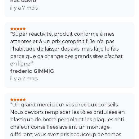
has david
il y a 7 mois
“Super réactivité, produit conforme à mes
attentes et à un prix compétitif. Je n'ai pas
l'habitude de laisser des avis, mais là je le fais
parce que ça change des grands sites d'achat
en ligne.”
frederic GIMMIG
il y a 2 mois
“Un grand merci pour vos precieux conseils!
Nous devions remplacer les tôles ondulées en
plastique de notre pergola et les plaques anti-
chaleur conseillées avaient un montage
différent; vous avez pris beaucoup de temps