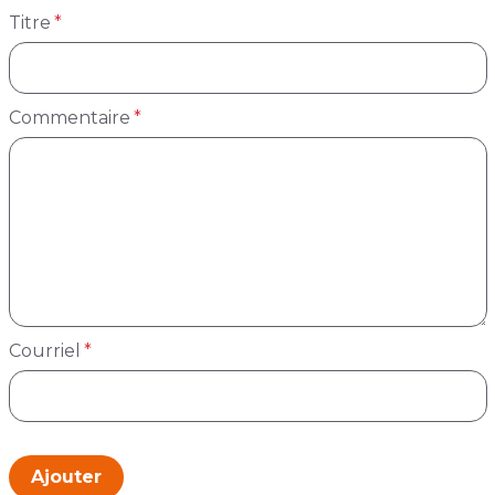
Titre
Commentaire
Courriel
Ajouter