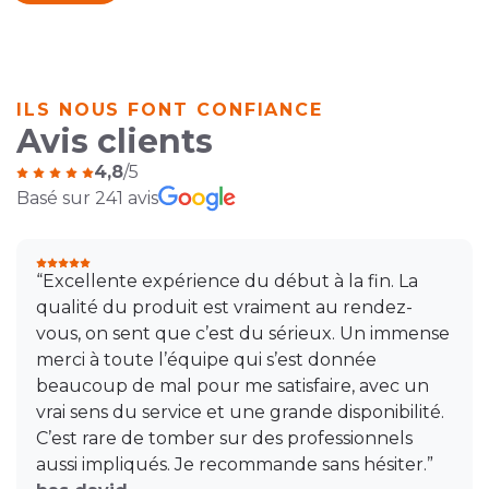
ILS NOUS FONT CONFIANCE
Avis clients
4,8
/5
Basé sur 241 avis
“Excellente expérience du début à la fin. La
qualité du produit est vraiment au rendez-
vous, on sent que c’est du sérieux. Un immense
merci à toute l’équipe qui s’est donnée
beaucoup de mal pour me satisfaire, avec un
vrai sens du service et une grande disponibilité.
C’est rare de tomber sur des professionnels
aussi impliqués. Je recommande sans hésiter.”