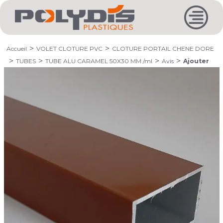
Accueil
VOLET CLOTURE PVC
CLOTURE PORTAIL CHENE DORE
TUBES
TUBE ALU CARAMEL 50X30 MM /ml
Avis
Ajouter