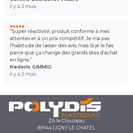
il y a 3 mois
“Super réactivité, produit conforme à mes
attentes et à un prix compétitif. Je n'ai pas
l'habitude de laisser des avis, mais là je le fais
parce que ça change des grands sites d'achat
en ligne.”
frederic GIMMIG
il y a 2 mois
ZA le Clouzeau
89144 LIGNY LE CHATEL