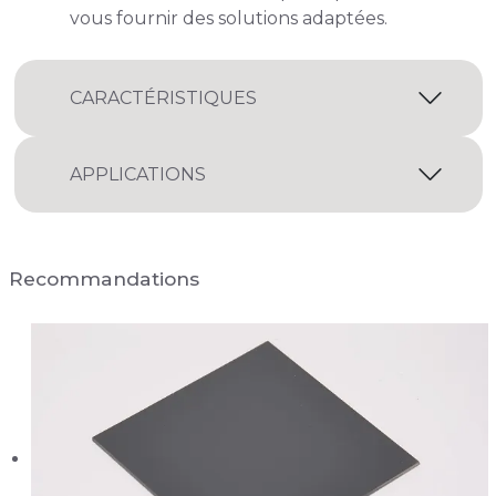
vous fournir des solutions adaptées.
CARACTÉRISTIQUES
APPLICATIONS
Recommandations