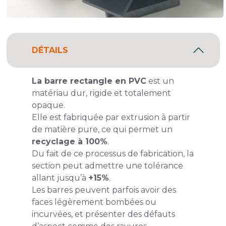
DÉTAILS
La barre rectangle en PVC
est un
matériau dur, rigide et totalement
opaque.
Elle est fabriquée par extrusion à partir
de matière pure, ce qui permet un
recyclage à 100%
.
Du fait de ce processus de fabrication, la
section peut admettre une tolérance
allant jusqu’à
+15%
.
Les barres peuvent parfois avoir des
faces légèrement bombées ou
incurvées, et présenter des défauts