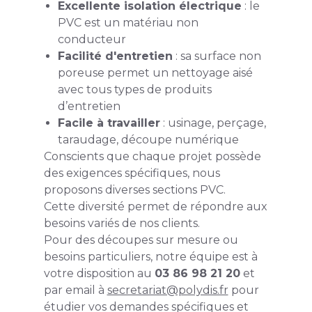
Excellente isolation électrique
: le
PVC est un matériau non
conducteur
Facilité d'entretien
: sa surface non
poreuse permet un nettoyage aisé
avec tous types de produits
d’entretien
Facile à travailler
: usinage, perçage,
taraudage, découpe numérique
Conscients que chaque projet possède
des exigences spécifiques, nous
proposons diverses sections PVC.
Cette diversité permet de répondre aux
besoins variés de nos clients.
Pour des découpes sur mesure ou
besoins particuliers, notre équipe est à
votre disposition au
03 86 98 21 20
et
par email à
secretariat@polydis.fr
pour
étudier vos demandes spécifiques et