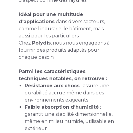
d’aspect comme des rayures.
Idéal pour une multitude
d'applications
dans divers secteurs,
comme l’industrie, le bâtiment, mais
aussi pour les particuliers.
Chez
Polydis
, nous nous engageons à
fournir des produits adaptés pour
chaque besoin.
Parmi les caractéristiques
techniques notables, on retrouve :
Résistance aux chocs
: assure une
durabilité accrue même dans des
environnements exigeants
Faible absorption d'humidité
:
garantit une stabilité dimensionnelle,
même en milieu humide, utilisable en
extérieur