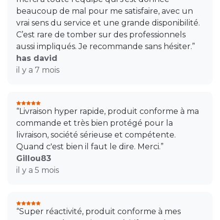
beaucoup de mal pour me satisfaire, avec un
vrai sens du service et une grande disponibilité.
C’est rare de tomber sur des professionnels
aussi impliqués. Je recommande sans hésiter.”
has david
il y a 7 mois
“Livraison hyper rapide, produit conforme à ma
commande et très bien protégé pour la
livraison, société sérieuse et compétente.
Quand c'est bien il faut le dire. Merci.”
Gillou83
il y a 5 mois
“Super réactivité, produit conforme à mes