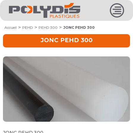
Accueil
PEHD
PEHD 300
JONC PEHD 300
JONC PEHD 300
JONC PEHD 300