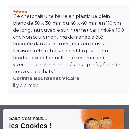
“Je cherchais une barre en plastique plein
blanc de 30 x 30 mm ou 40 x 40 mm en 110 cm
de long, introuvable sur internet car limité à 100
cm. Non seulement ma demande a été
honorée dans la journée, mais en plus la
livraison a été ultra rapide et la qualité du
produit exceptionnelle ! Je recommande
vivement ce site et je n'hésiterai pas à y faire de
nouveaux achats.”
Corinne Bourdenet Vicaire
il y a 3 mois