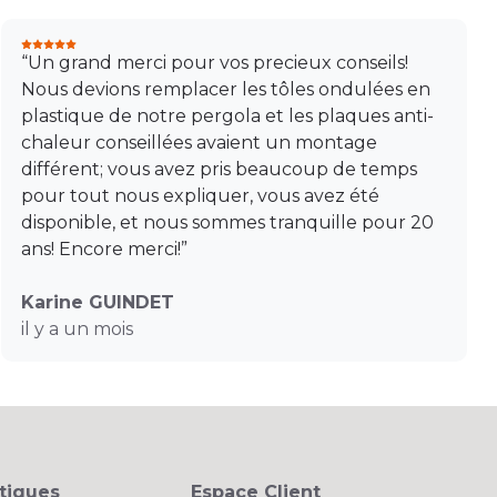
“Un grand merci pour vos precieux conseils!
Nous devions remplacer les tôles ondulées en
plastique de notre pergola et les plaques anti-
chaleur conseillées avaient un montage
différent; vous avez pris beaucoup de temps
pour tout nous expliquer, vous avez été
disponible, et nous sommes tranquille pour 20
ans! Encore merci!”
Karine GUINDET
il y a un mois
stiques
Espace Client