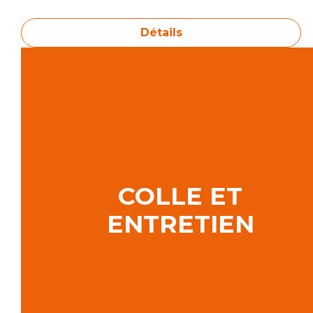
Détails
COLLE ET
ENTRETIEN