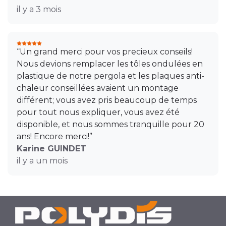
il y a 3 mois
“Un grand merci pour vos precieux conseils!
Nous devions remplacer les tôles ondulées en
plastique de notre pergola et les plaques anti-
chaleur conseillées avaient un montage
différent; vous avez pris beaucoup de temps
pour tout nous expliquer, vous avez été
disponible, et nous sommes tranquille pour 20
ans! Encore merci!”
Karine GUINDET
il y a un mois