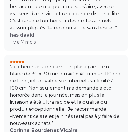
beaucoup de mal pour me satisfaire, avec un
vrai sens du service et une grande disponibilité.
C’est rare de tomber sur des professionnels
aussi impliqués. Je recommande sans hésiter.”
has david
il y a 7 mois
“Je cherchais une barre en plastique plein
blanc de 30 x 30 mm ou 40 x 40 mm en 110 cm
de long, introuvable sur internet car limité à
100 cm. Non seulement ma demande a été
honorée dans la journée, mais en plus la
livraison a été ultra rapide et la qualité du
produit exceptionnelle ! Je recommande
vivement ce site et je n'hésiterai pas à y faire de
nouveaux achats.”
Corinne Bourdenet Vicaire