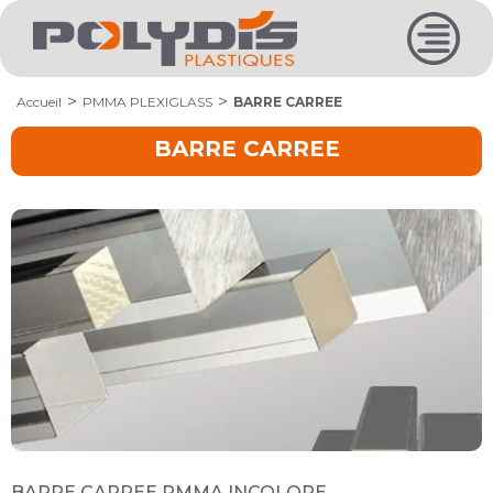
Accueil
PMMA PLEXIGLASS
BARRE CARREE
BARRE CARREE
BARRE CARREE PMMA INCOLORE