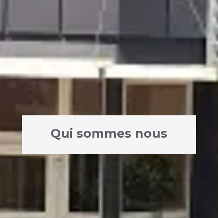
Qui sommes nous