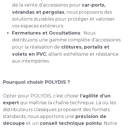
de la vente d’accessoires pour
car-ports,
vérandas et pergolas
, nous proposons des
solutions durables pour protéger et valoriser
vos espaces extérieurs.
Fermetures et Occultations
: Nous
distribuons une gamme complète d’accessoires
pour la réalisation de
clôtures, portails et
volets en PVC
, alliant esthétisme et résistance
aux intempéries.
Pourquoi choisir POLYDIS ?
Opter pour POLYDIS, c’est choisir
l’agilité d’un
expert
qui maîtrise la chaîne technique. Là où les
distributeurs classiques proposent des formats
standards, nous apportons une
précision de
découpe
et un
conseil technique pointu
. Notre