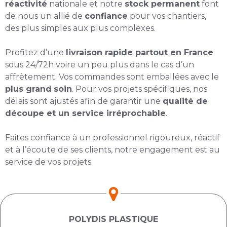
réactivité
nationale et notre
stock permanent
font
de nous un allié de
confiance
pour vos chantiers,
des plus simples aux plus complexes.
Profitez d’une
livraison rapide partout en France
sous 24/72h voire un peu plus dans le cas d’un
affrètement. Vos commandes sont emballées avec le
plus grand
soin
. Pour vos projets spécifiques, nos
délais sont ajustés afin de garantir une
qualité de
découpe et un service irréprochable
.
Faites confiance à un professionnel rigoureux, réactif
et à l’écoute de ses clients, notre engagement est au
service de vos projets.
POLYDIS PLASTIQUE