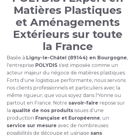
Matières Plastiques
et Aménagements
Extérieurs sur toute
la France
Basée à
Ligny-le-Châtel (89144) en Bourgogne
,
l'entreprise
POLYDIS
s'est imposée comme un
acteur majeur du négoce de matières plastiques.
Forts d'une logistique performante, nous servons
nos clients professionnels et particuliers avec la
même rigueur, que vous soyez dans l'Yonne ou
partout en France. Notre
savoir-faire
repose sur
la
qualité de nos produits
issues d’une
production
Française et Européenne
, un
service sur mesure
avec de nombreuses
possibilités de découpe et usinage
sans