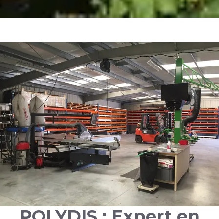
POLYDIS : Expert en