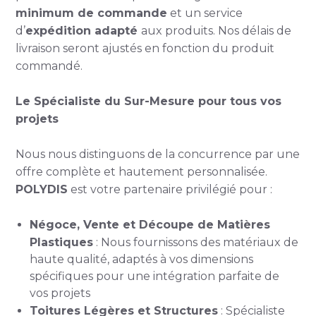
minimum de commande
et un service
d’
expédition adapté
aux produits. Nos délais de
livraison seront ajustés en fonction du produit
commandé.
Le Spécialiste du Sur-Mesure pour tous vos
projets
Nous nous distinguons de la concurrence par une
offre complète et hautement personnalisée.
POLYDIS
est votre partenaire privilégié pour :
Négoce, Vente et Découpe de Matières
Plastiques
: Nous fournissons des matériaux de
haute qualité, adaptés à vos dimensions
spécifiques pour une intégration parfaite de
vos projets
Toitures Légères et Structures
: Spécialiste