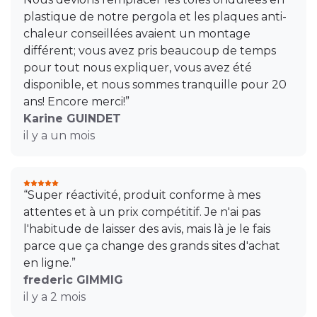
plastique de notre pergola et les plaques anti-
chaleur conseillées avaient un montage
différent; vous avez pris beaucoup de temps
pour tout nous expliquer, vous avez été
disponible, et nous sommes tranquille pour 20
ans! Encore merci!”
Karine GUINDET
il y a un mois
“Super réactivité, produit conforme à mes
attentes et à un prix compétitif. Je n'ai pas
l'habitude de laisser des avis, mais là je le fais
parce que ça change des grands sites d'achat
en ligne.”
frederic GIMMIG
il y a 2 mois