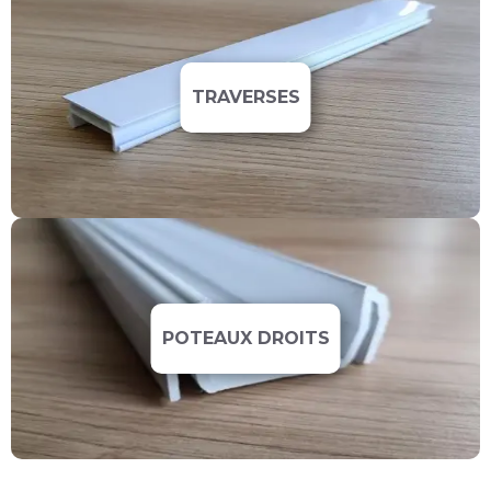
TRAVERSES
POTEAUX DROITS