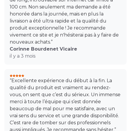
100 cm. Non seulement ma demande a été
honorée dans la journée, mais en plus la
livraison a été ultra rapide et la qualité du
produit exceptionnelle ! Je recommande
vivement ce site et je n'hésiterai pas à y faire de
nouveaux achats.”
Corinne Bourdenet Vicaire
il y a 3 mois
“Excellente expérience du début à la fin. La
qualité du produit est vraiment au rendez-
vous, on sent que c’est du sérieux. Un immense
merci à toute l’équipe qui s’est donnée
beaucoup de mal pour me satisfaire, avec un
vrai sens du service et une grande disponibilité.
C’est rare de tomber sur des professionnels
aussi impliqués. Je recommande sans hésiter.”