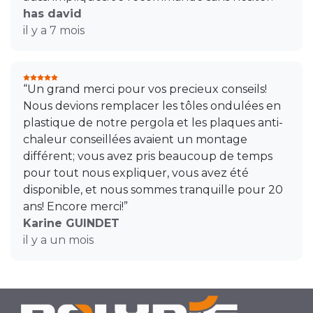
has david
il y a 7 mois
“Un grand merci pour vos precieux conseils!
Nous devions remplacer les tôles ondulées en
plastique de notre pergola et les plaques anti-
chaleur conseillées avaient un montage
différent; vous avez pris beaucoup de temps
pour tout nous expliquer, vous avez été
disponible, et nous sommes tranquille pour 20
ans! Encore merci!”
Karine GUINDET
il y a un mois