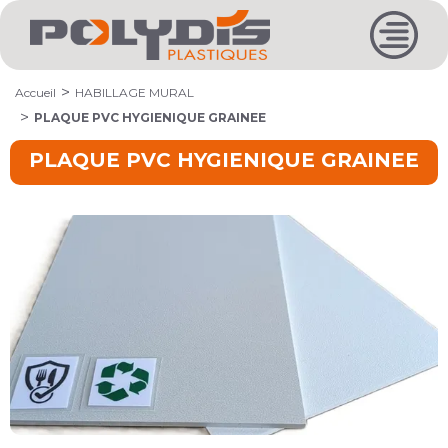
Accueil
HABILLAGE MURAL
PLAQUE PVC HYGIENIQUE GRAINEE
PLAQUE PVC HYGIENIQUE GRAINEE