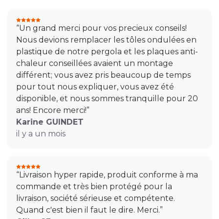
“Un grand merci pour vos precieux conseils!
Nous devions remplacer les tôles ondulées en
plastique de notre pergola et les plaques anti-
chaleur conseillées avaient un montage
différent; vous avez pris beaucoup de temps
pour tout nous expliquer, vous avez été
disponible, et nous sommes tranquille pour 20
ans! Encore merci!”
Karine GUINDET
il y a un mois
“Livraison hyper rapide, produit conforme à ma
commande et très bien protégé pour la
livraison, société sérieuse et compétente.
Quand c'est bien il faut le dire. Merci.”