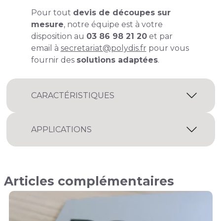
Pour tout
devis de découpes sur
mesure
, notre équipe est à votre
disposition au
03 86 98 21 20
et par
email à
secretariat@polydis.fr
pour vous
fournir des
solutions adaptées
.
CARACTÉRISTIQUES
APPLICATIONS
Articles complémentaires