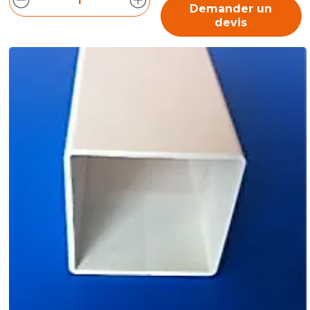
Demander un
devis