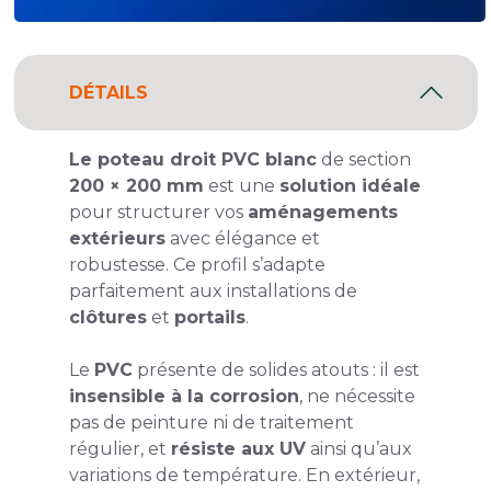
DÉTAILS
Le poteau droit PVC blanc
de section
200 × 200 mm
est une
solution idéale
pour structurer vos
aménagements
extérieurs
avec élégance et
robustesse. Ce profil s’adapte
parfaitement aux installations de
clôtures
et
portails
.
Le
PVC
présente de solides atouts : il est
insensible à la corrosion
, ne nécessite
pas de peinture ni de traitement
régulier, et
résiste aux UV
ainsi qu’aux
variations de température. En extérieur,