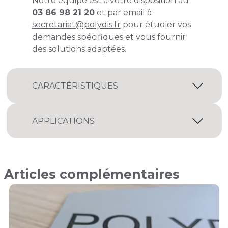
Notre équipe est à votre disposition au
03 86 98 21 20
et par email à
secretariat@polydis.fr
pour étudier vos
demandes spécifiques et vous fournir
des solutions adaptées.
CARACTÉRISTIQUES
APPLICATIONS
Articles complémentaires