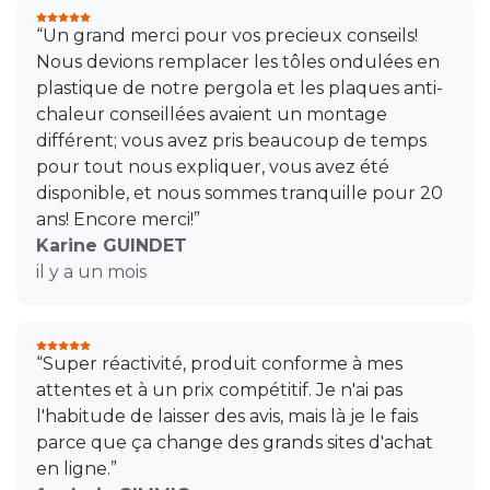
“Un grand merci pour vos precieux conseils!
Nous devions remplacer les tôles ondulées en
plastique de notre pergola et les plaques anti-
chaleur conseillées avaient un montage
différent; vous avez pris beaucoup de temps
pour tout nous expliquer, vous avez été
disponible, et nous sommes tranquille pour 20
ans! Encore merci!”
Karine GUINDET
il y a un mois
“Super réactivité, produit conforme à mes
attentes et à un prix compétitif. Je n'ai pas
l'habitude de laisser des avis, mais là je le fais
parce que ça change des grands sites d'achat
en ligne.”