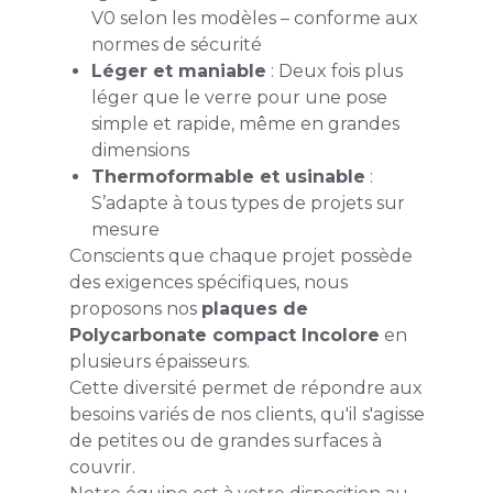
V0 selon les modèles – conforme aux
normes de sécurité
Léger et maniable
: Deux fois plus
léger que le verre pour une pose
simple et rapide, même en grandes
dimensions
Thermoformable et usinable
:
S’adapte à tous types de projets sur
mesure
Conscients que chaque projet possède
des exigences spécifiques, nous
proposons nos
plaques de
Polycarbonate compact Incolore
en
plusieurs épaisseurs.
Cette diversité permet de répondre aux
besoins variés de nos clients, qu'il s'agisse
de petites ou de grandes surfaces à
couvrir.