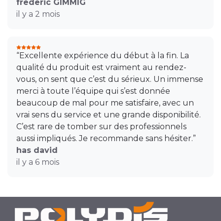
frederic GIMMIG
il y a 2 mois
“Excellente expérience du début à la fin. La
qualité du produit est vraiment au rendez-
vous, on sent que c’est du sérieux. Un immense
merci à toute l’équipe qui s’est donnée
beaucoup de mal pour me satisfaire, avec un
vrai sens du service et une grande disponibilité.
C’est rare de tomber sur des professionnels
aussi impliqués. Je recommande sans hésiter.”
has david
il y a 6 mois